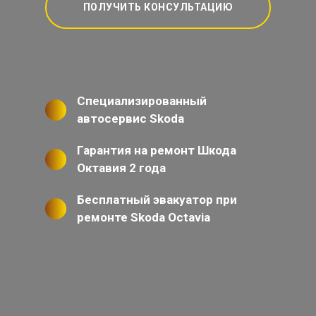
ПОЛУЧИТЬ КОНСУЛЬТАЦИЮ
Специализированный
автосервис Skoda
Гарантия на ремонт Шкода
Октавия 2 года
Бесплатный эвакуатор при
ремонте Skoda Octavia