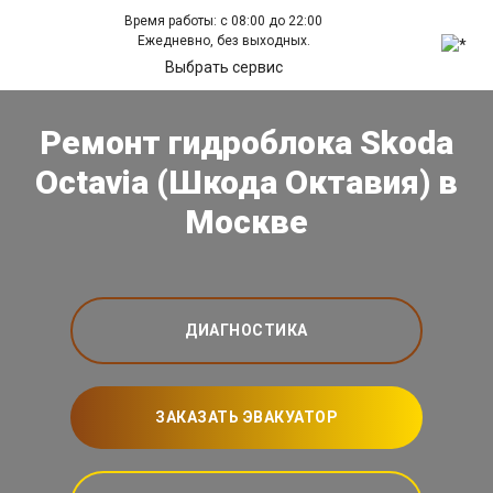
Время работы: с 08:00 до 22:00
Ежедневно, без выходных.
Выбрать сервис
Ремонт гидроблока Skoda
Octavia (Шкода Октавия) в
Москве
ДИАГНОСТИКА
ЗАКАЗАТЬ ЭВАКУАТОР