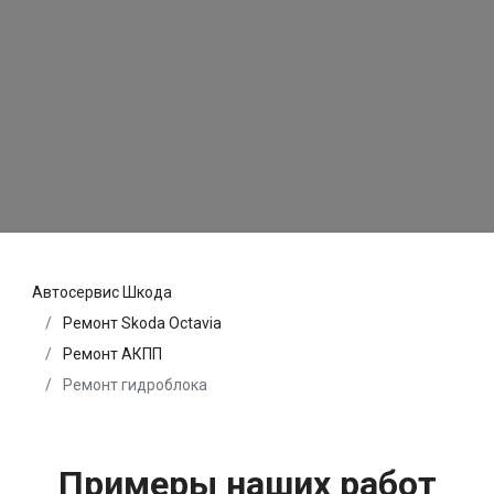
Автосервис Шкода
Ремонт Skoda Octavia
Ремонт АКПП
Ремонт гидроблока
Примеры наших работ