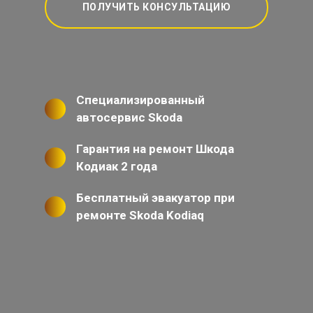
ПОЛУЧИТЬ КОНСУЛЬТАЦИЮ
Специализированный
автосервис Skoda
Гарантия на ремонт Шкода
Кодиак 2 года
Бесплатный эвакуатор при
ремонте Skoda Kodiaq