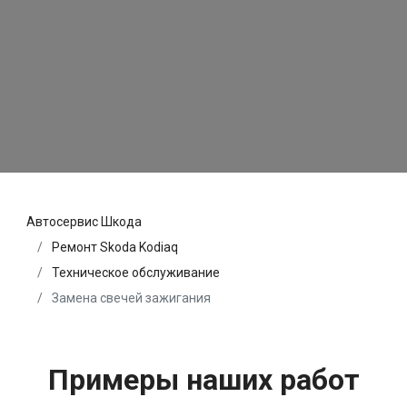
Автосервис Шкода
Ремонт Skoda Kodiaq
Техническое обслуживание
Замена свечей зажигания
Примеры наших работ