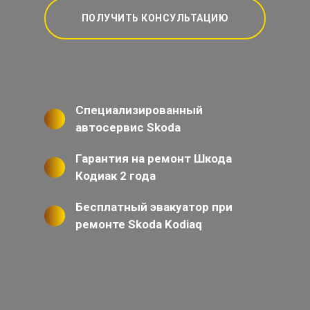
ПОЛУЧИТЬ КОНСУЛЬТАЦИЮ
Специализированный
автосервис Skoda
Гарантия на ремонт Шкода
Кодиак 2 года
Бесплатный эвакуатор при
ремонте Skoda Kodiaq