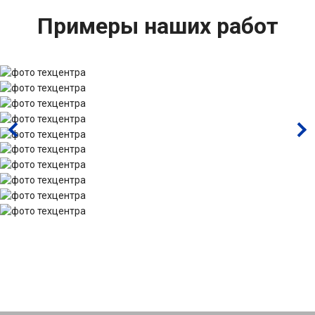
Примеры наших работ