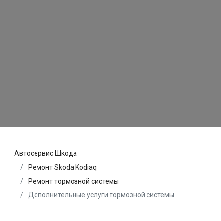
Автосервис Шкода
Ремонт Skoda Kodiaq
Ремонт тормозной системы
Дополнительные услуги тормозной системы