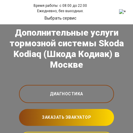
Время работы: с 08:00 до 22:00
Ежедневно, без выходных.
Выбрать сервис
Дополнительные услуги
тормозной системы Skoda
Kodiaq (Шкода Кодиак) в
Москве
ДИАГНОСТИКА
ЗАКАЗАТЬ ЭВАКУАТОР