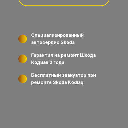
Специализированный
автосервис Skoda
Гарантия на ремонт Шкода
Кодиак 2 года
Бесплатный эвакуатор при
ремонте Skoda Kodiaq