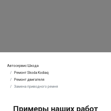
Автосервис Шкода
Ремонт Skoda Kodiaq
Ремонт двигателя
Замена приводного ремня
Примеры наших работ