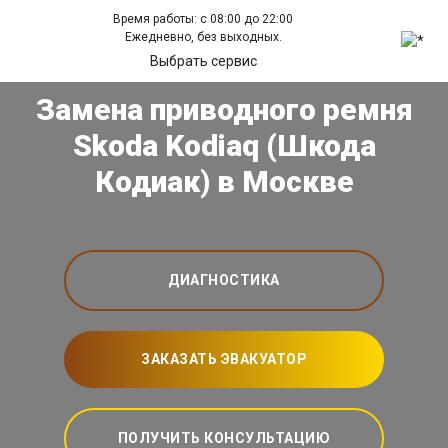
Время работы: с 08:00 до 22:00
Ежедневно, без выходных.
Выбрать сервис
Замена приводного ремня
Skoda Kodiaq (Шкода
Кодиак) в Москве
ДИАГНОСТИКА
ЗАКАЗАТЬ ЭВАКУАТОР
ПОЛУЧИТЬ КОНСУЛЬТАЦИЮ