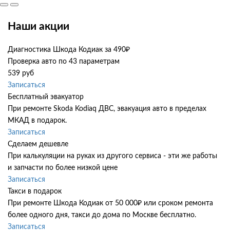
Наши акции
Диагностика Шкода Кодиак за 490₽
Проверка авто по 43 параметрам
539 руб
Записаться
Бесплатный эвакуатор
При ремонте Skoda Kodiaq ДВС, эвакуация авто в пределах
МКАД в подарок.
Записаться
Сделаем дешевле
При калькуляции на руках из другого сервиса - эти же работы
и запчасти по более низкой цене
Записаться
Такси в подарок
При ремонте Шкода Кодиак от 50 000₽ или сроком ремонта
более одного дня, такси до дома по Москве бесплатно.
Записаться