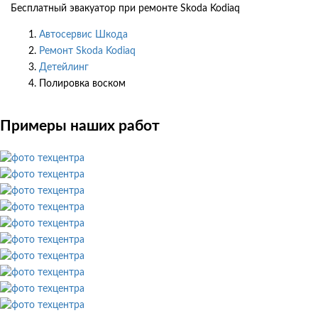
Бесплатный эвакуатор при ремонте Skoda Kodiaq
Автосервис Шкода
Ремонт Skoda Kodiaq
Детейлинг
Полировка воском
Примеры наших работ