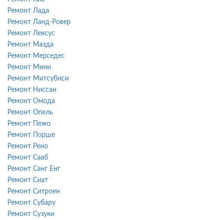
Ремонт Лада
Ремонт Ланд-Ровер
Ремонт Лексус
Ремонт Мазда
Ремонт Мерседес
Ремонт Мини
Ремонт Митсубиси
Ремонт Ниссан
Ремонт Омода
Ремонт Опель
Ремонт Пежо
Ремонт Порше
Ремонт Рено
Ремонт Сааб
Ремонт Санг Енг
Ремонт Сиат
Ремонт Ситроен
Ремонт Субару
Ремонт Сузуки