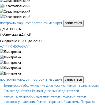
построить маршрут
построить маршрут
записаться
ДМИТРОВКА
Лобненская д.17 к.8
Ежедневно с 8:00 до 22:00
+7 (499) 450-63-77
построить маршрут
построить маршрут
записаться
Техническое обслуживание
Диагностика
Ремонт трансмиссии
Ремонт двигателя
Ремонт дизельных двигателей
Ремонт электрооборудования
Ремонт ходовой
Ремонт
рулевого управления
Ремонт тормозной системы
Покраска