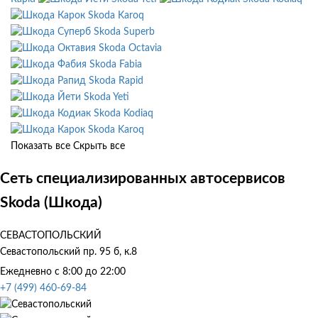
Skoda Karoq
Skoda Superb
Skoda Octavia
Skoda Fabia
Skoda Rapid
Skoda Yeti
Skoda Kodiaq
Skoda Karoq
Показать все
Скрыть все
Сеть специализированных автосервисов
Skoda (Шкода)
СЕВАСТОПОЛЬСКИЙ
Севастопольский пр. 95 б, к.8
Ежедневно с 8:00 до 22:00
+7 (499) 460-69-84