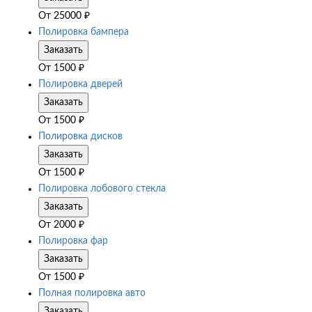
От
25000
₽
Полировка бампера
Заказать
От
1500
₽
Полировка дверей
Заказать
От
1500
₽
Полировка дисков
Заказать
От
1500
₽
Полировка лобового стекла
Заказать
От
2000
₽
Полировка фар
Заказать
От
1500
₽
Полная полировка авто
Заказать