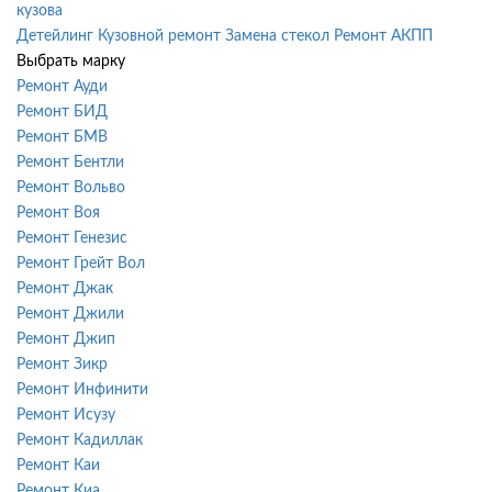
кузова
Детейлинг
Кузовной ремонт
Замена стекол
Ремонт АКПП
Выбрать марку
Ремонт Ауди
Ремонт БИД
Ремонт БМВ
Ремонт Бентли
Ремонт Вольво
Ремонт Воя
Ремонт Генезис
Ремонт Грейт Вол
Ремонт Джак
Ремонт Джили
Ремонт Джип
Ремонт Зикр
Ремонт Инфинити
Ремонт Исузу
Ремонт Кадиллак
Ремонт Каи
Ремонт Киа