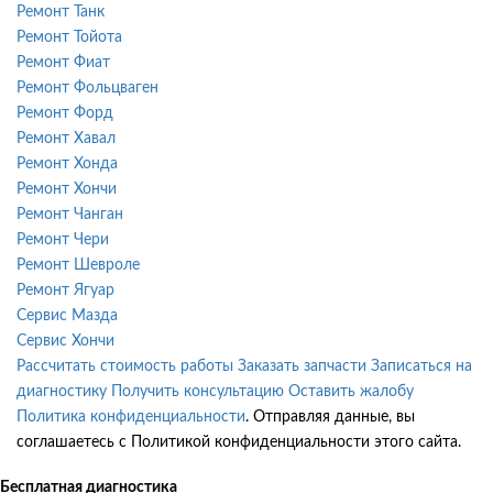
Ремонт Танк
Ремонт Тойота
Ремонт Фиат
Ремонт Фольцваген
Ремонт Форд
Ремонт Хавал
Ремонт Хонда
Ремонт Хончи
Ремонт Чанган
Ремонт Чери
Ремонт Шевроле
Ремонт Ягуар
Сервис Мазда
Сервис Хончи
Рассчитать стоимость работы
Заказать запчасти
Записаться на
диагностику
Получить консультацию
Оставить жалобу
Политика конфиденциальности
. Отправляя данные, вы
соглашаетесь с Политикой конфиденциальности этого сайта.
Бесплатная диагностика