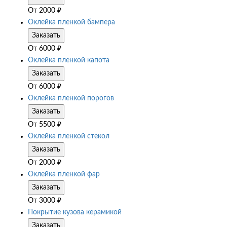
От
2000
₽
Оклейка пленкой бампера
Заказать
От
6000
₽
Оклейка пленкой капота
Заказать
От
6000
₽
Оклейка пленкой порогов
Заказать
От
5500
₽
Оклейка пленкой стекол
Заказать
От
2000
₽
Оклейка пленкой фар
Заказать
От
3000
₽
Покрытие кузова керамикой
Заказать