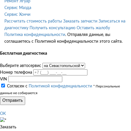
Ремонт Ягуар
Сервис Мазда
Сервис Хончи
Рассчитать стоимость работы
Заказать запчасти
Записаться на
диагностику
Получить консультацию
Оставить жалобу
Политика конфиденциальности
. Отправляя данные, вы
соглашаетесь с Политикой конфиденциальности этого сайта.
Бесплатная диагностика
Выберите автосервис
Номер телефона
VIN
Согласен с
Политикой конфиденциальности
* Персональные
данные не собираются
Отправить
OK
Заказать