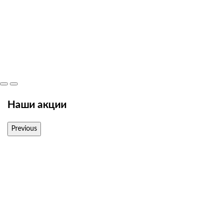
Наши акции
Previous