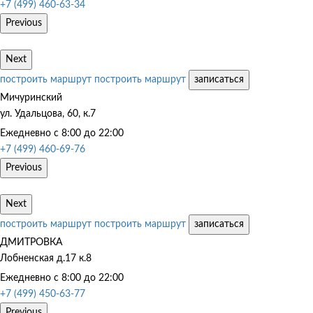
+7 (499) 460-63-34
Previous
Next
построить маршрут
построить маршрут
записаться
Мичуринский
ул. Удальцова, 60, к.7
Ежедневно с 8:00 до 22:00
+7 (499) 460-69-76
Previous
Next
построить маршрут
построить маршрут
записаться
ДМИТРОВКА
Лобненская д.17 к.8
Ежедневно с 8:00 до 22:00
+7 (499) 450-63-77
Previous