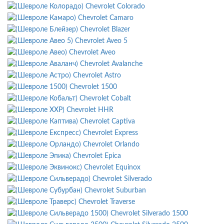
Chevrolet Colorado
Chevrolet Camaro
Chevrolet Blazer
Chevrolet Aveo 5
Chevrolet Aveo
Chevrolet Avalanche
Chevrolet Astro
Chevrolet 1500
Chevrolet Cobalt
Chevrolet HHR
Chevrolet Captiva
Chevrolet Express
Chevrolet Orlando
Chevrolet Epica
Chevrolet Equinox
Chevrolet Silverado
Chevrolet Suburban
Chevrolet Traverse
Chevrolet Silverado 1500