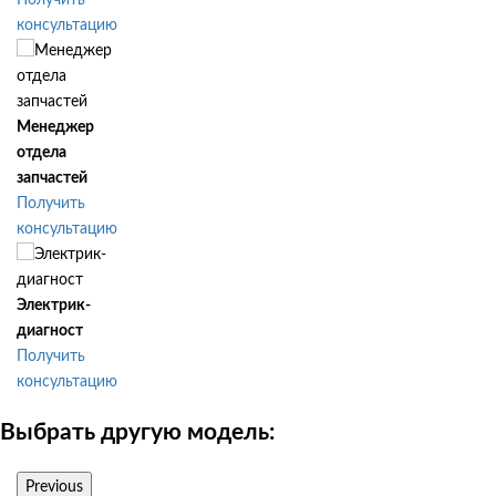
Получить
консультацию
Менеджер
отдела
запчастей
Получить
консультацию
Электрик-
диагност
Получить
консультацию
Выбрать другую модель:
Previous