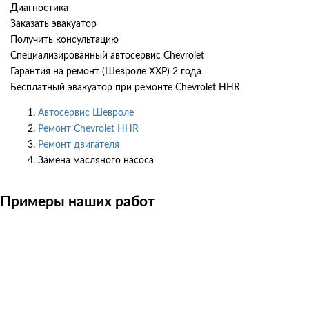
Диагностика
Заказать эвакуатор
Получить консультацию
Специализированный автосервис Chevrolet
Гарантия на ремонт (Шевроле ХХР) 2 года
Бесплатный эвакуатор при ремонте Chevrolet HHR
Автосервис Шевроле
Ремонт Chevrolet HHR
Ремонт двигателя
Замена масляного насоса
Примеры наших работ