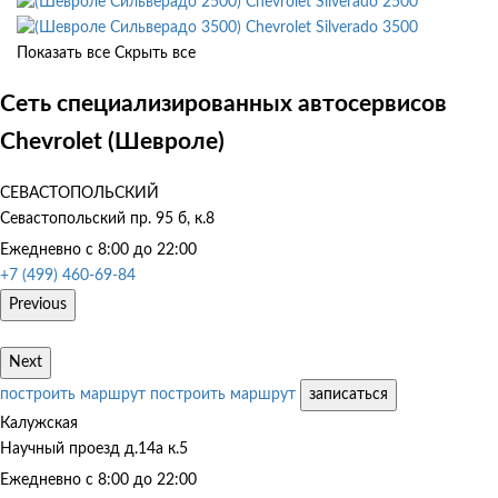
Chevrolet Silverado 2500
Chevrolet Silverado 3500
Показать все
Скрыть все
Сеть специализированных автосервисов
Chevrolet (Шевроле)
СЕВАСТОПОЛЬСКИЙ
Севастопольский пр. 95 б, к.8
Ежедневно с 8:00 до 22:00
+7 (499) 460-69-84
Previous
Next
построить маршрут
построить маршрут
записаться
Калужская
Научный проезд д.14а к.5
Ежедневно с 8:00 до 22:00