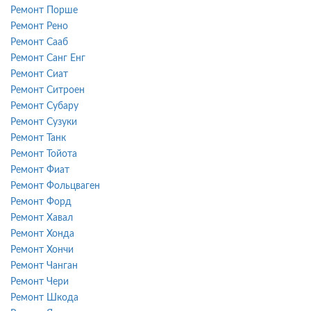
Ремонт Порше
Ремонт Рено
Ремонт Сааб
Ремонт Санг Енг
Ремонт Сиат
Ремонт Ситроен
Ремонт Субару
Ремонт Сузуки
Ремонт Танк
Ремонт Тойота
Ремонт Фиат
Ремонт Фольцваген
Ремонт Форд
Ремонт Хавал
Ремонт Хонда
Ремонт Хончи
Ремонт Чанган
Ремонт Чери
Ремонт Шкода