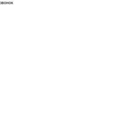
звонок