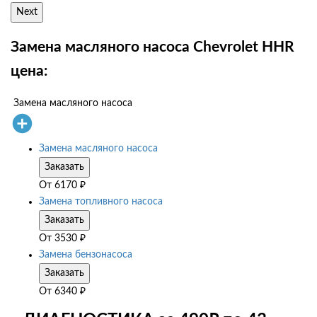
Next
Замена масляного насоса Chevrolet HHR
цена:
Замена масляного насоса
Замена масляного насоса
Заказать
От
6170
₽
Замена топливного насоса
Заказать
От
3530
₽
Замена бензонасоса
Заказать
От
6340
₽