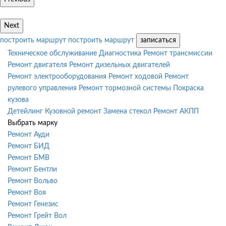
Next
построить маршрут
построить маршрут
записаться
Техническое обслуживание
Диагностика
Ремонт трансмиссии
Ремонт двигателя
Ремонт дизельных двигателей
Ремонт электрооборудования
Ремонт ходовой
Ремонт
рулевого управления
Ремонт тормозной системы
Покраска
кузова
Детейлинг
Кузовной ремонт
Замена стекол
Ремонт АКПП
Выбрать марку
Ремонт Ауди
Ремонт БИД
Ремонт БМВ
Ремонт Бентли
Ремонт Вольво
Ремонт Воя
Ремонт Генезис
Ремонт Грейт Вол