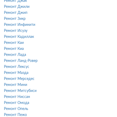
Ремонт Джак
Ремонт Джили
Ремонт Джип
Ремонт Зикр
Ремонт Инфинити
Ремонт Исузу
Ремонт Кадиллак
Ремонт Каи
Ремонт Киа
Ремонт Лада
Ремонт Ланд-Ровер
Ремонт Лексус
Ремонт Мазда
Ремонт Мерседес
Ремонт Мини
Ремонт Митсубиси
Ремонт Ниссан
Ремонт Омода
Ремонт Опель
Ремонт Пежо