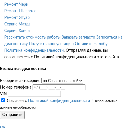
Ремонт Чери
Ремонт Шевроле
Ремонт Ягуар
Сервис Мазда
Сервис Хончи
Рассчитать стоимость работы
Заказать запчасти
Записаться на
диагностику
Получить консультацию
Оставить жалобу
Политика конфиденциальности
. Отправляя данные, вы
соглашаетесь с Политикой конфиденциальности этого сайта.
Бесплатная диагностика
Выберите автосервис
Номер телефона
VIN
Согласен с
Политикой конфиденциальности
* Персональные
данные не собираются
Отправить
OK