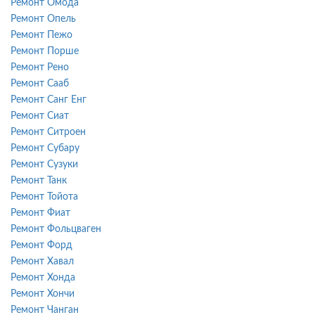
Ремонт Омода
Ремонт Опель
Ремонт Пежо
Ремонт Порше
Ремонт Рено
Ремонт Сааб
Ремонт Санг Енг
Ремонт Сиат
Ремонт Ситроен
Ремонт Субару
Ремонт Сузуки
Ремонт Танк
Ремонт Тойота
Ремонт Фиат
Ремонт Фольцваген
Ремонт Форд
Ремонт Хавал
Ремонт Хонда
Ремонт Хончи
Ремонт Чанган