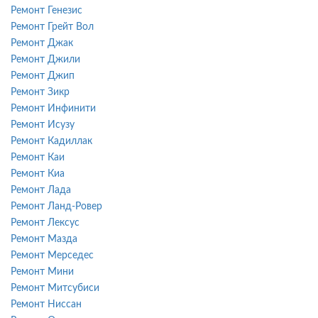
Ремонт Генезис
Ремонт Грейт Вол
Ремонт Джак
Ремонт Джили
Ремонт Джип
Ремонт Зикр
Ремонт Инфинити
Ремонт Исузу
Ремонт Кадиллак
Ремонт Каи
Ремонт Киа
Ремонт Лада
Ремонт Ланд-Ровер
Ремонт Лексус
Ремонт Мазда
Ремонт Мерседес
Ремонт Мини
Ремонт Митсубиси
Ремонт Ниссан