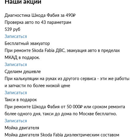
Наши акции
Диагностика Шкода Фабия за 490₽
Проверка авто по 43 параметрам
539 руб
Записаться
Бесплатный эвакуатор
При ремонте Skoda Fabia ДВС, эвакуация авто в пределах
МКАД в подарок.
Записаться
Сделаем дешевле
При калькуляции на руках из другого сервиса - эти же работы
и запчасти по более низкой цене
Записаться
Такси в подарок
При ремонте Шкода Фабия от 50 000₽ или сроком ремонта
более одного дня, такси до дома по Москве бесплатно.
Записаться
Мойка двигателя
Мойка двигателя Skoda Fabia диэлектрическим составом