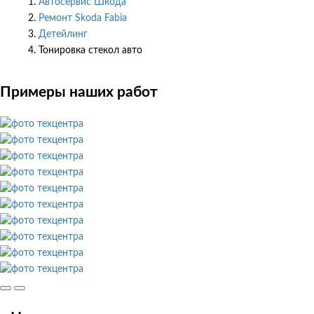
Автосервис Шкода
Ремонт Skoda Fabia
Детейлинг
Тонировка стекол авто
Примеры наших работ