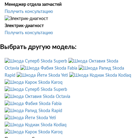
Менеджер отдела запчастей
Получить консультацию
Электрик-диагност
Получить консультацию
Выбрать другую модель:
Skoda Superb
Skoda
Octavia
Skoda Fabia
Skoda
Rapid
Skoda Yeti
Skoda Kodiaq
Skoda Karoq
Skoda Superb
Skoda Octavia
Skoda Fabia
Skoda Rapid
Skoda Yeti
Skoda Kodiaq
Skoda Karoq