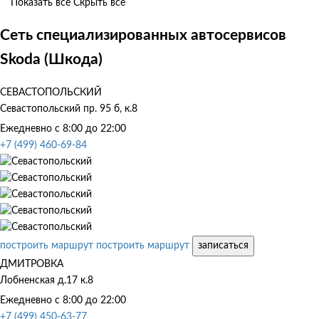
Показать все
Скрыть все
Сеть специализированных автосервисов
Skoda (Шкода)
СЕВАСТОПОЛЬСКИЙ
Севастопольский пр. 95 б, к.8
Ежедневно с 8:00 до 22:00
+7 (499) 460-69-84
построить маршрут
построить маршрут
записаться
ДМИТРОВКА
Лобненская д.17 к.8
Ежедневно с 8:00 до 22:00
+7 (499) 450-63-77