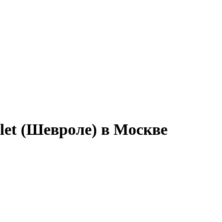
let (Шевроле) в Москве