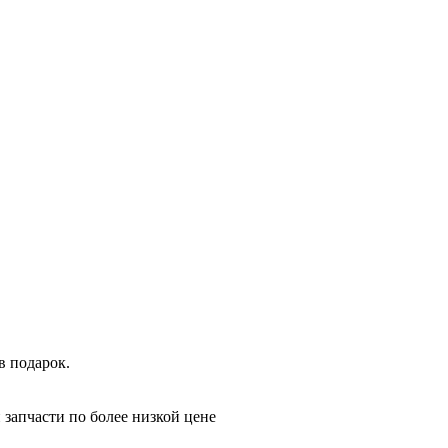
в подарок.
 запчасти по более низкой цене