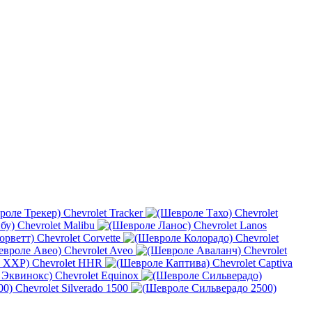
Chevrolet Tracker
Chevrolet
Chevrolet Malibu
Chevrolet Lanos
Chevrolet Corvette
Chevrolet
Chevrolet Aveo
Chevrolet
Chevrolet HHR
Chevrolet Captiva
Chevrolet Equinox
Chevrolet Silverado 1500