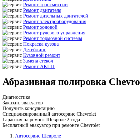
Ремонт трансмиссии
Ремонт двигателя
Ремонт дизельных двигателей
Ремонт электрооборудования
Ремонт ходовой
Ремонт рулевого управления
Ремонт тормозной системы
Покраска кузова
Детейлинг
Кузовной ремонт
Замена стекол
Ремонт АКПП
Абразивная полировка Chevro
Диагностика
Заказать эвакуатор
Получить консультацию
Специализированный автосервис Chevrolet
Гарантия на ремонт Шевроле 2 года
Бесплатный эвакуатор при ремонте Chevrolet
Автосервис Шевроле