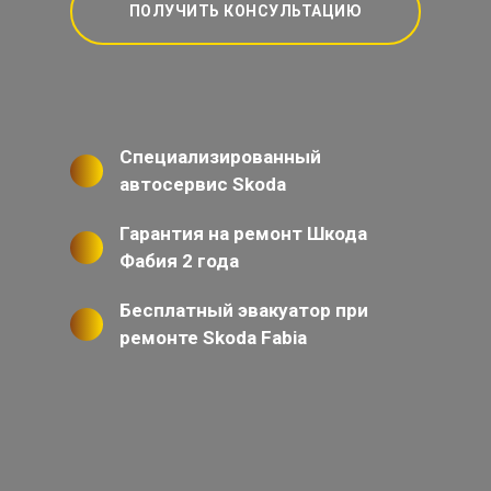
ПОЛУЧИТЬ КОНСУЛЬТАЦИЮ
Специализированный
автосервис Skoda
Гарантия на ремонт Шкода
Фабия 2 года
Бесплатный эвакуатор при
ремонте Skoda Fabia