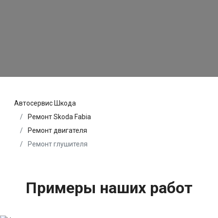
Автосервис Шкода
Ремонт Skoda Fabia
Ремонт двигателя
Ремонт глушителя
Примеры наших работ