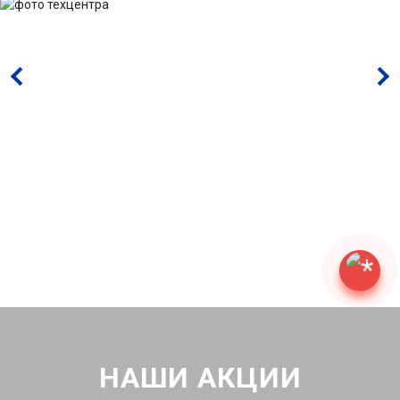
НАШИ АКЦИИ