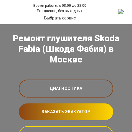
Время работы: с 08:00 до 22:00
Ежедневно, без выходных.
Выбрать сервис
Ремонт глушителя Skoda
Fabia (Шкода Фабия) в
Москве
ДИАГНОСТИКА
ЗАКАЗАТЬ ЭВАКУАТОР